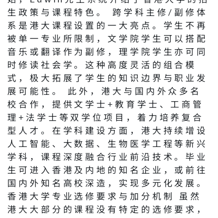
生政策与课程特色。 跨学科主修/副修体
系是港大课程设置的一大亮点。学生不再
被单一专业所限制，文学院学生可以搭配
音乐或翻译作为副修，理学院学生亦可同
时修读社会学。这种高度灵活的组合模
式，极大拓展了学生的知识边界与职业发
展可能性。 此外，港大与国内外众多名
校合作，提供文学士+教育学士、工商管
理+法学士等双学位项目，着力培养复合
型人才。在学科建设方面，港大持续增设
人工智能、大数据、生物医学工程等新兴
学科，课程深度融合行业前沿技术。毕业
生可进入香港及内地的知名企业，或前往
国内外知名高校深造，实现多元化发展。
香港大学专业选修要求与加分机制 虽然
港大大部分的课程没有特定的选修要求，