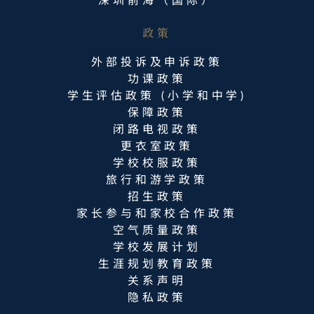
深圳前海（国际）
政策
外部投诉及申诉政策
功课政策
学生评估政策 (小学和中学)
保障政策
闭路电视政策
更衣室政策
学校校服政策
旅行和游学政策
招生政策
家长参与和家校合作政策
空气质量政策
学校发展计划
生涯规划教育政策
关系声明
隐私政策