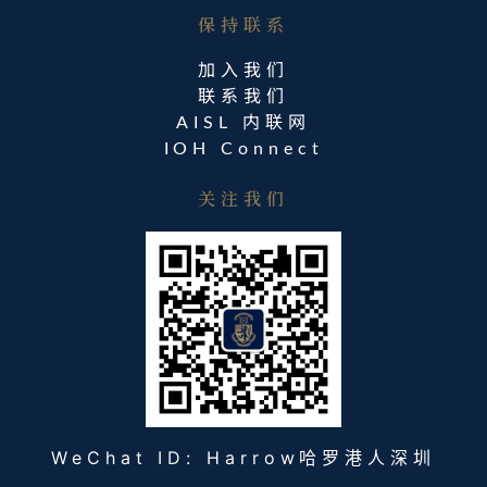
保持联系​
加入我们
联系我们
AISL 内联网
IOH Connect
关注我们
WeChat ID: Harrow哈罗港人深圳