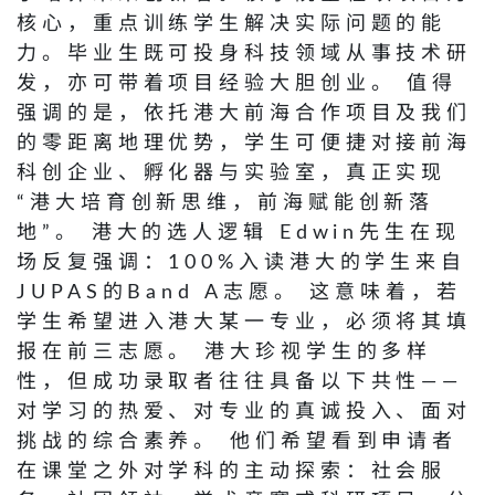
核心，重点训练学生解决实际问题的能
力。毕业生既可投身科技领域从事技术研
发，亦可带着项目经验大胆创业。 值得
强调的是，依托港大前海合作项目及我们
的零距离地理优势，学生可便捷对接前海
科创企业、孵化器与实验室，真正实现
“港大培育创新思维，前海赋能创新落
地”。 港大的选人逻辑 Edwin先生在现
场反复强调：100%入读港大的学生来自
JUPAS的Band A志愿。 这意味着，若
学生希望进入港大某一专业，必须将其填
报在前三志愿。 港大珍视学生的多样
性，但成功录取者往往具备以下共性——
对学习的热爱、对专业的真诚投入、面对
挑战的综合素养。 他们希望看到申请者
在课堂之外对学科的主动探索：社会服