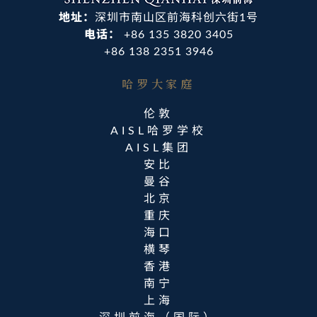
地址：
深圳市南山区前海科创六街1号
电话：
+86 135 3820 3405
+86 138 2351 3946
哈罗大家庭​
伦敦
AISL哈罗学校
AISL集团
安比
曼谷
北京
重庆
海口
横琴
香港
南宁
上海