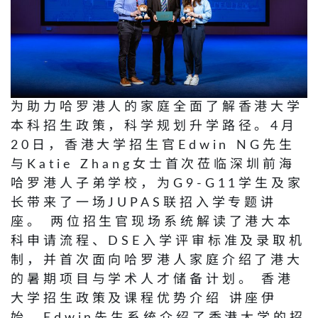
为助力哈罗港人的家庭全面了解香港大学
本科招生政策，科学规划升学路径。4月
20日，香港大学招生官Edwin NG先生
与Katie Zhang女士首次莅临深圳前海
哈罗港人子弟学校，为G9-G11学生及家
长带来了一场JUPAS联招入学专题讲
座。 两位招生官现场系统解读了港大本
科申请流程、DSE入学评审标准及录取机
制，并首次面向哈罗港人家庭介绍了港大
的暑期项目与学术人才储备计划。 香港
大学招生政策及课程优势介绍 讲座伊
始，Edwin先生系统介绍了香港大学的招