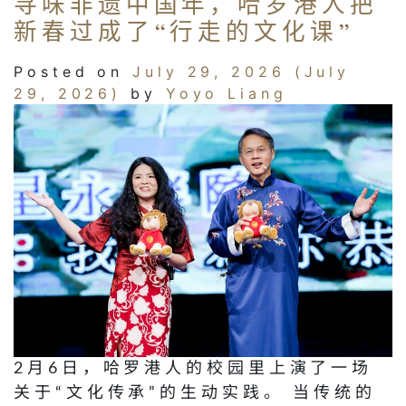
寻味非遗中国年，哈罗港人把
新春过成了“行走的文化课”
Posted on
July 29, 2026
(July
29, 2026)
by
Yoyo Liang
2月6日，哈罗港人的校园里上演了一场
关于“文化传承”的生动实践。 当传统的