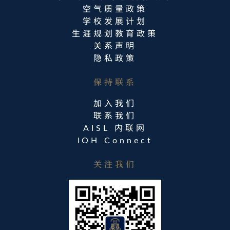
空气质量政策
学校发展计划
生涯规划教育政策
关系声明
隐私政策
保持联系​
加入我们
联系我们
AISL 内联网
IOH Connect
关注我们