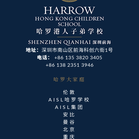
地址：
深圳市南山区前海科创六街1号
电话：
+86 135 3820 3405
+86 138 2351 3946
哈罗大家庭​
伦敦
AISL哈罗学校
AISL集团
安比
曼谷
北京
重庆