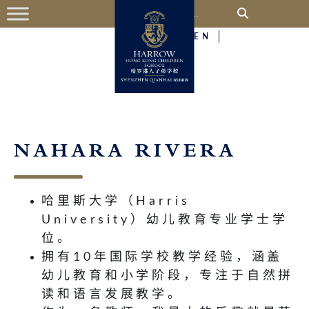
中
EN
NAHARA
RIVERA
哈里斯大学（Harris
University）幼儿教育专业学士学
位。
拥有10年国际学校教学经验，涵盖
幼儿教育和小学阶段，专注于自然拼
读和语言发展教学。