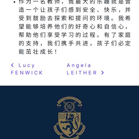
作为一名教师，我最大的乐趣就是营
造一个让孩子们感到安全、快乐，并
受到鼓励去探索和提问的环境。我希
望能够培养他们的好奇心和自信心，
帮助他们享受学习的过程。有了家庭
的支持，我们携手共进，孩子们必定
能茁壮成长！
Lucy
Angela
FENWICK
LEITHER
Post navigation