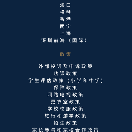
海口
横琴
香港
南宁
上海
深圳前海（国际）
政策
外部投诉及申诉政策
功课政策
学生评估政策 (小学和中学)
保障政策
闭路电视政策
更衣室政策
学校校服政策
旅行和游学政策
招生政策
家长参与和家校合作政策