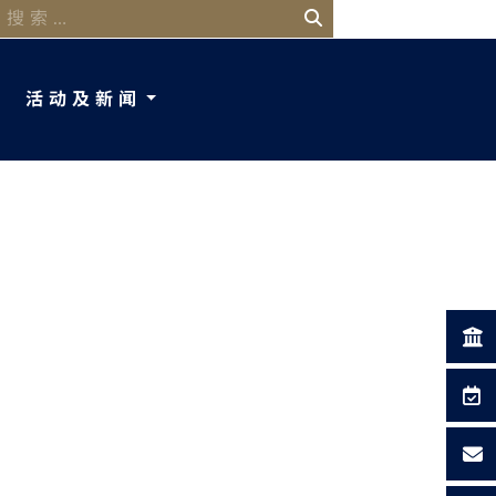
活动及新闻