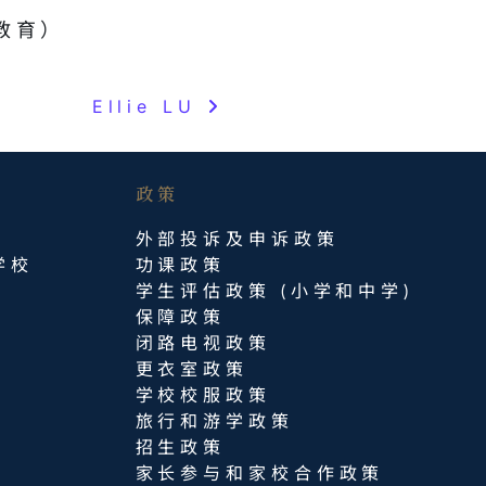
教育）
Ellie LU
政策
外部投诉及申诉政策
学校
功课政策
学生评估政策 (小学和中学)
保障政策
闭路电视政策
更衣室政策
学校校服政策
旅行和游学政策
招生政策
家长参与和家校合作政策