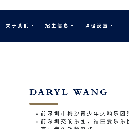
关于我们
招生信息
课程设置
DARYL
WANG
前深圳市梅沙青少年交响乐团
前深圳交响乐团，福田爱乐乐