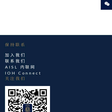
保持联系​
加入我们
联系我们
AISL 内联网
IOH Connect
关注我们