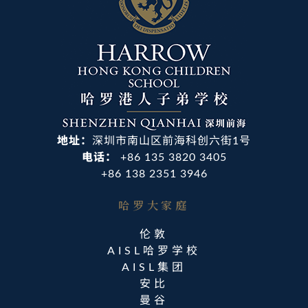
地址：
深圳市南山区前海科创六街1号
电话：
+86 135 3820 3405
+86 138 2351 3946
哈罗大家庭​
伦敦
AISL哈罗学校
AISL集团
安比
曼谷