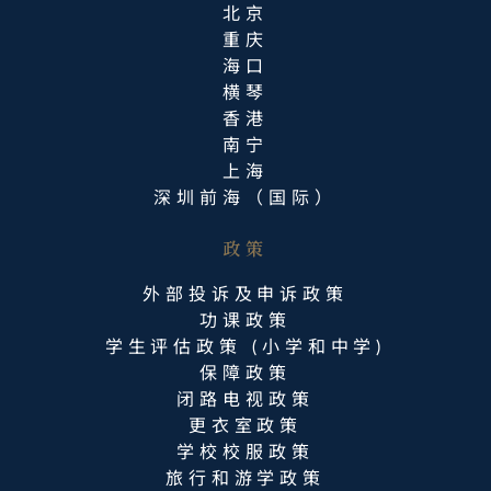
北京
重庆
海口
横琴
香港
南宁
上海
深圳前海（国际）
政策
外部投诉及申诉政策
功课政策
学生评估政策 (小学和中学)
保障政策
闭路电视政策
更衣室政策
学校校服政策
旅行和游学政策