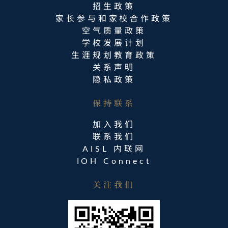
招生政策
家长参与和家校合作政策
空气质量政策
学校发展计划
生涯规划教育政策
关系声明
隐私政策
保持联系​
加入我们
联系我们
AISL 内联网
IOH Connect
关注我们