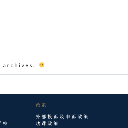
y archives.
政策
外部投诉及申诉政策
学校
功课政策