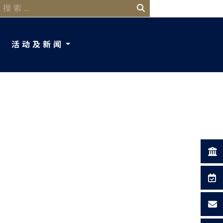
活动及新闻
 search?