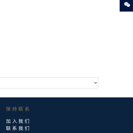
保持联系​
加入我们
联系我们